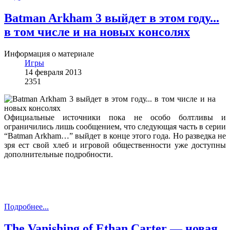
Batman Arkham 3 выйдет в этом году...
в том числе и на новых консолях
Информация о материале
Игры
14 февраля 2013
2351
Официальные источники пока не особо болтливы и
ограничились лишь сообщением, что следующая часть в серии
“Batman Arkham…” выйдет в конце этого года. Но разведка не
зря ест свой хлеб и игровой общественности уже доступны
дополнительные подробности.
Подробнее...
The Vanishing of Ethan Carter — новая