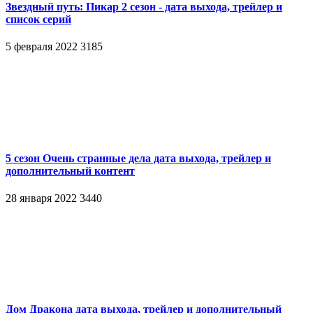
Звездный путь: Пикар 2 сезон - дата выхода, трейлер и
список серий
5 февраля 2022
3185
5 сезон Очень странные дела дата выхода, трейлер и
дополнительный контент
28 января 2022
3440
Дом Дракона дата выхода, трейлер и дополнительный