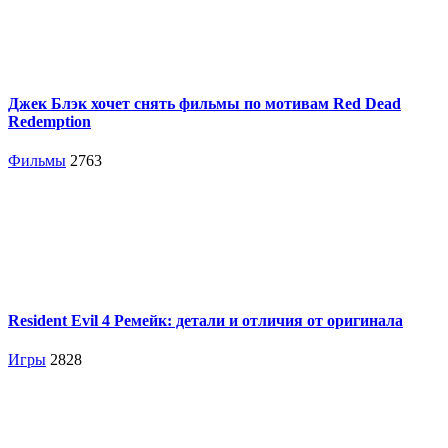
Джек Блэк хочет снять фильмы по мотивам Red Dead
Redemption
Фильмы
2763
Resident Evil 4 Ремейк: детали и отличия от оригинала
Игры
2828