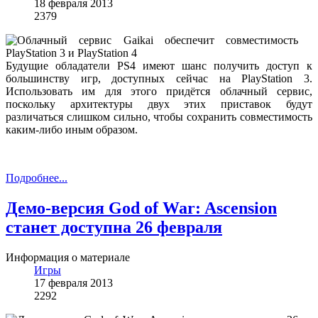
18 февраля 2013
2379
Будущие обладатели PS4 имеют шанс получить доступ к
большинству игр, доступных сейчас на PlayStation 3.
Использовать им для этого придётся облачный сервис,
поскольку архитектуры двух этих приставок будут
различаться слишком сильно, чтобы сохранить совместимость
каким-либо иным образом.
Подробнее...
Демо-версия God of War: Ascension
станет доступна 26 февраля
Информация о материале
Игры
17 февраля 2013
2292