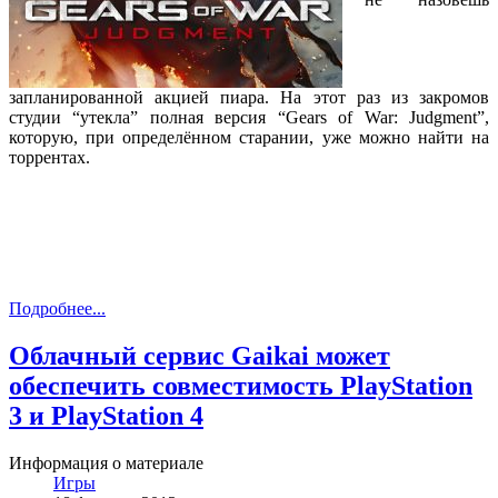
запланированной акцией пиара. На этот раз из закромов
студии “утекла” полная версия “Gears of War: Judgment”,
которую, при определённом старании, уже можно найти на
торрентах.
Подробнее...
Облачный сервис Gaikai может
обеспечить совместимость PlayStation
3 и PlayStation 4
Информация о материале
Игры