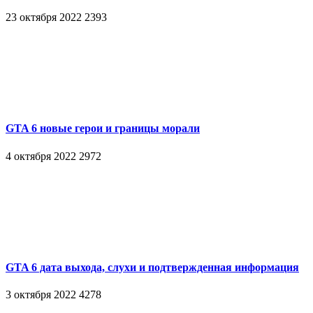
23 октября 2022
2393
GTA 6 новые герои и границы морали
4 октября 2022
2972
GTA 6 дата выхода, слухи и подтвержденная информация
3 октября 2022
4278