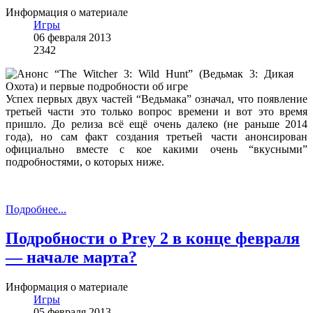
Информация о материале
Игры
06 февраля 2013
2342
Успех первых двух частей “Ведьмака” означал, что появление
третьей части это только вопрос времени и вот это время
пришло. До релиза всё ещё очень далеко (не раньше 2014
года), но сам факт создания третьей части анонсирован
официально вместе с кое какими очень “вкусными”
подробностями, о которых ниже.
Подробнее...
Подробности о Prey 2 в конце февраля
— начале марта?
Информация о материале
Игры
05 февраля 2013