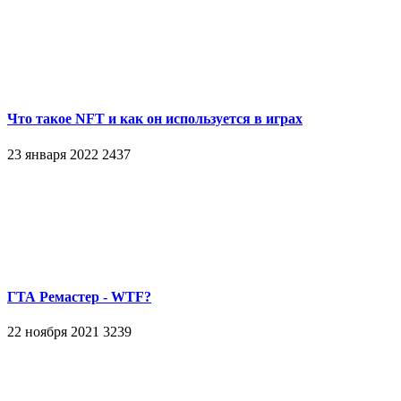
Что такое NFT и как он используется в играх
23 января 2022
2437
ГТА Ремастер - WTF?
22 ноября 2021
3239