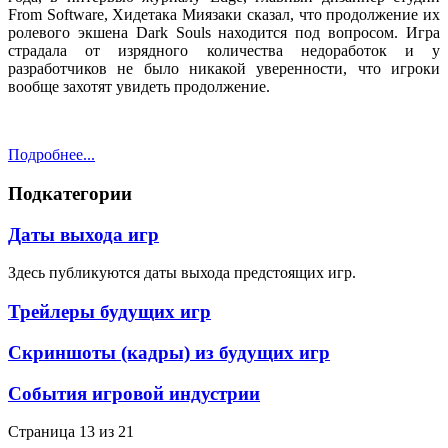
From Software, Хидетака Миязаки сказал, что продолжение их
ролевого экшена Dark Souls находится под вопросом. Игра
страдала от изрядного количества недоработок и у
разработчиков не было никакой уверенности, что игроки
вообще захотят увидеть продолжение.
Подробнее...
Подкатегории
Даты выхода игр
Здесь публикуются даты выхода предстоящих игр.
Трейлеры будущих игр
Скриншоты (кадры) из будущих игр
События игровой индустрии
Страница 13 из 21