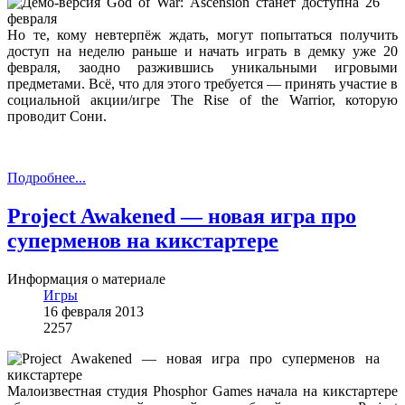
Но те, кому невтерпёж ждать, могут попытаться получить
доступ на неделю раньше и начать играть в демку уже 20
февраля, заодно разжившись уникальными игровыми
предметами. Всё, что для этого требуется — принять участие в
социальной акции/игре The Rise of the Warrior, которую
проводит Сони.
Подробнее...
Project Awakened — новая игра про
суперменов на кикстартере
Информация о материале
Игры
16 февраля 2013
2257
Малоизвестная студия Phosphor Games начала на кикстартере