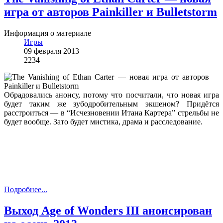
игра от авторов Painkiller и Bulletstorm
Информация о материале
Игры
09 февраля 2013
2234
Обрадовались анонсу, потому что посчитали, что новая игра
будет таким же зубодробительным экшеном? Придётся
расстроиться — в “Исчезновении Итана Картера” стрельбы не
будет вообще. Зато будет мистика, драма и расследование.
Подробнее...
Выход Age of Wonders III анонсирован