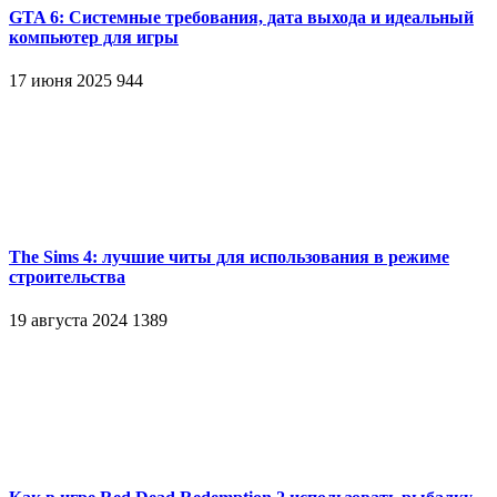
GTA 6: Системные требования, дата выхода и идеальный
компьютер для игры
17 июня 2025
944
The Sims 4: лучшие читы для использования в режиме
строительства
19 августа 2024
1389