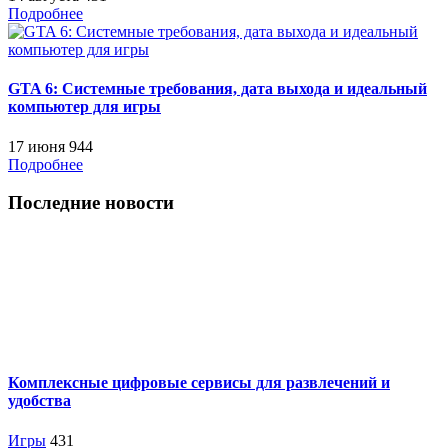
Подробнее
GTA 6: Системные требования, дата выхода и идеальный
компьютер для игры
17 июня
944
Подробнее
Последние новости
Комплексные цифровые сервисы для развлечений и
удобства
Игры
431