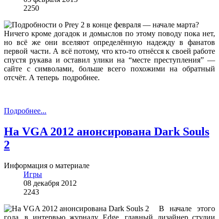
2250
Ничего кроме догадок и домыслов по этому поводу пока нет,
но всё же они вселяют определённую надежду в фанатов
первой части. А всё потому, что кто-то отнёсся к своей работе
спустя рукава и оставил улики на “месте преступления” —
сайте с символами, больше всего похожими на обратный
отсчёт. А теперь подробнее.
Подробнее...
На VGA 2012 анонсирована Dark Souls
2
Информация о материале
Игры
08 декабря 2012
2243
В начале этого
года, в интервью журналу Edge, главный дизайнер студии