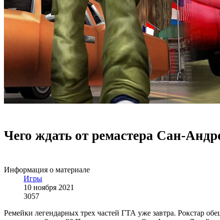
Чего ждать от ремастера Сан-Андр
Информация о материале
Игры
10 ноября 2021
3057
Ремейки легендарных трех частей ГТА уже завтра. Рокстар обе