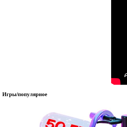
Игры/популярное