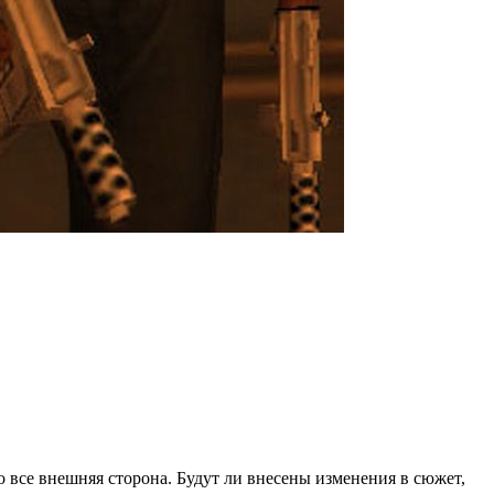
о все внешняя сторона. Будут ли внесены изменения в сюжет,