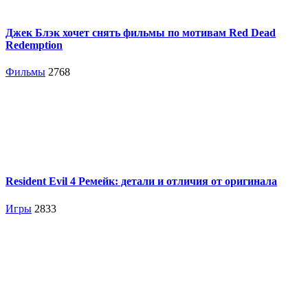
Джек Блэк хочет снять фильмы по мотивам Red Dead
Redemption
Фильмы
2768
Resident Evil 4 Ремейк: детали и отличия от оригинала
Игры
2833