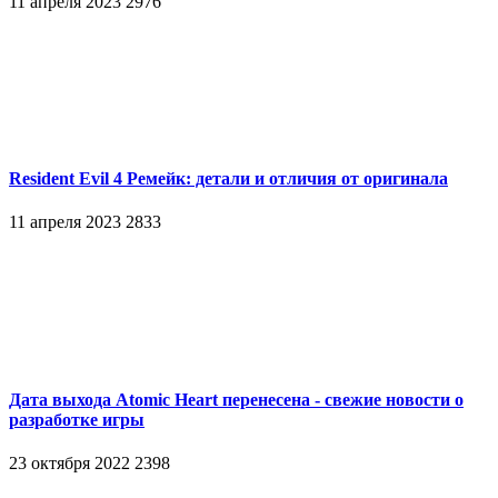
11 апреля 2023
2976
Resident Evil 4 Ремейк: детали и отличия от оригинала
11 апреля 2023
2833
Дата выхода Atomic Heart перенесена - свежие новости о
разработке игры
23 октября 2022
2398