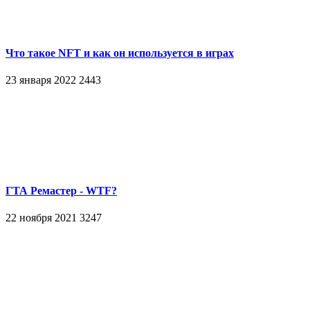
Что такое NFT и как он используется в играх
23 января 2022
2443
ГТА Ремастер - WTF?
22 ноября 2021
3247