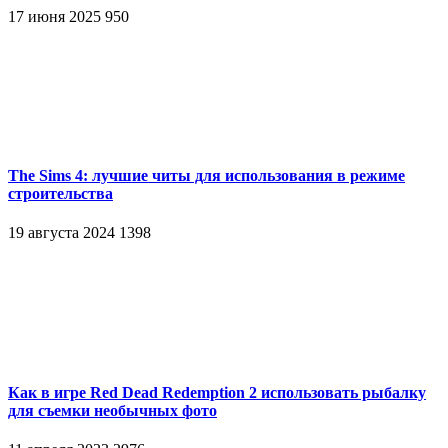
17 июня 2025
950
The Sims 4: лучшие читы для использования в режиме
строительства
19 августа 2024
1398
Как в игре Red Dead Redemption 2 использовать рыбалку
для съемки необычных фото