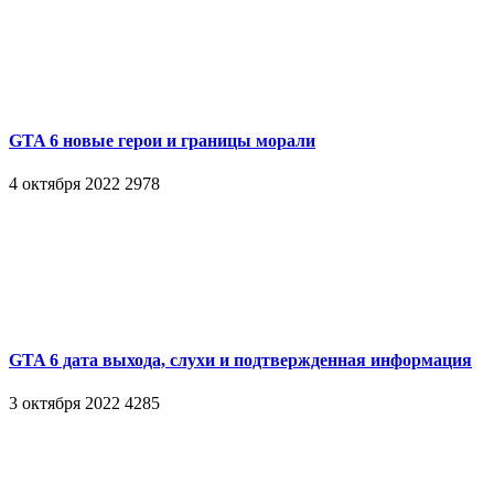
GTA 6 новые герои и границы морали
4 октября 2022
2978
GTA 6 дата выхода, слухи и подтвержденная информация
3 октября 2022
4285