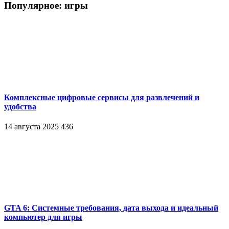
Популярное: игры
Комплексные цифровые сервисы для развлечений и
удобства
14 августа 2025
436
GTA 6: Системные требования, дата выхода и идеальный
компьютер для игры