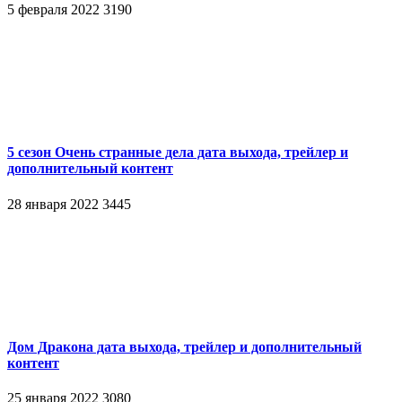
5 февраля 2022
3190
5 сезон Очень странные дела дата выхода, трейлер и
дополнительный контент
28 января 2022
3445
Дом Дракона дата выхода, трейлер и дополнительный
контент
25 января 2022
3080