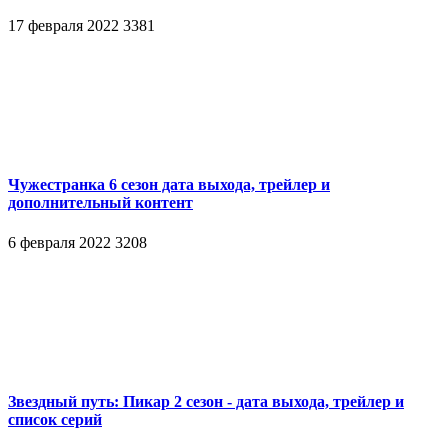
17 февраля 2022
3381
Чужестранка 6 сезон дата выхода, трейлер и
дополнительный контент
6 февраля 2022
3208
Звездный путь: Пикар 2 сезон - дата выхода, трейлер и
список серий