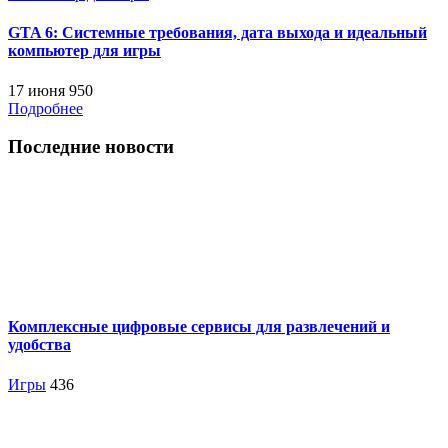
GTA 6: Системные требования, дата выхода и идеальный
компьютер для игры
17 июня
950
Подробнее
Последние новости
Комплексные цифровые сервисы для развлечений и
удобства
Игры
436