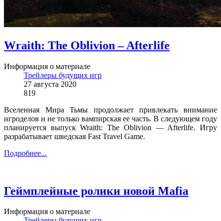
Wraith: The Oblivion – Afterlife
Информация о материале
Трейлеры будущих игр
27 августа 2020
819
Вселенная Мира Тьмы продолжает привлекать внимание
игроделов и не только вампирская ее часть. В следующем году
планируется выпуск Wraith: The Oblivion — Afterlife. Игру
разрабатывает шведская Fast Travel Game.
Подробнее...
Геймплейные ролики новой Mafia
Информация о материале
Трейлеры будущих игр