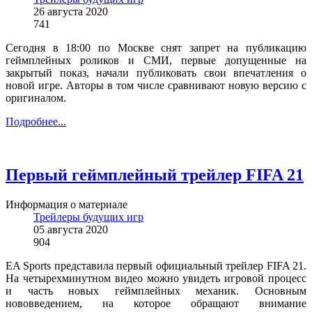
26 августа 2020
741
Сегодня в 18:00 по Москве снят запрет на публикацию
геймплейных роликов и СМИ, первые допущенные на
закрытый показ, начали публиковать свои впечатления о
новой игре. Авторы в том числе сравнивают новую версию с
оригиналом.
Подробнее...
Первый геймплейный трейлер FIFA 21
Информация о материале
Трейлеры будущих игр
05 августа 2020
904
EA Sports представила первый официальный трейлер FIFA 21.
На четырехминутном видео можно увидеть игровой процесс
и часть новых геймплейных механик. Основным
нововведением, на которое обращают внимание