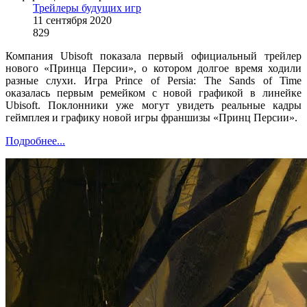
Трейлеры будущих игр
11 сентября 2020
829
Компания Ubisoft показала первый официальный трейлер
нового «Принца Персии», о котором долгое время ходили
разные слухи. Игра Prince of Persia: The Sands of Time
оказалась первым ремейком с новой графикой в линейке
Ubisoft. Поклонники уже могут увидеть реальные кадры
геймплея и графику новой игры франшизы «Принц Персии».
Подробнее...