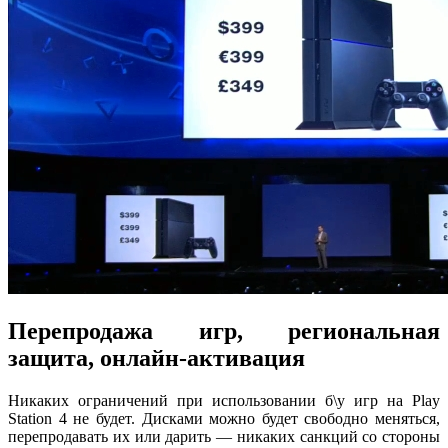
Перепродажа игр, региональная
защита, онлайн-активация
Никаких ограничений при использовании б\у игр на Play
Station 4 не будет. Дисками можно будет свободно меняться,
перепродавать их или дарить — никаких санкций со стороны