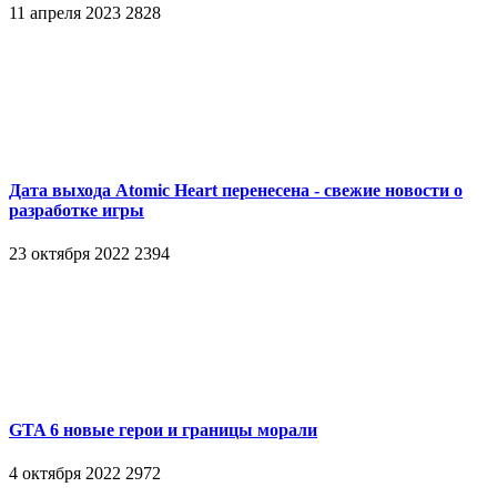
11 апреля 2023
2828
Дата выхода Atomic Heart перенесена - свежие новости о
разработке игры
23 октября 2022
2394
GTA 6 новые герои и границы морали
4 октября 2022
2972