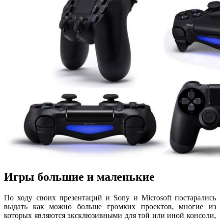
Игры большие и маленькие
По ходу своих презентаций и Sony и Microsoft постарались
выдать как можно больше громких проектов, многие из
которых являются эксклюзивными для той или иной консоли,