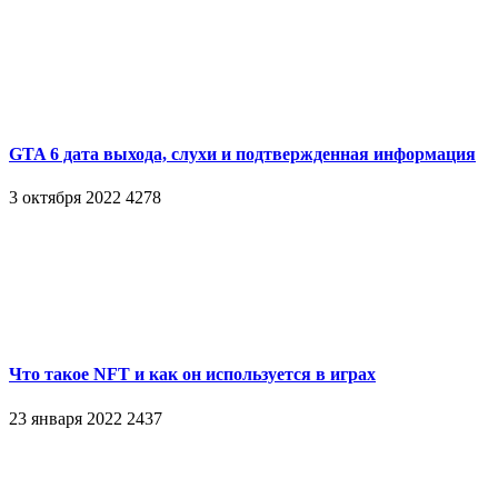
GTA 6 дата выхода, слухи и подтвержденная информация
3 октября 2022
4278
Что такое NFT и как он используется в играх
23 января 2022
2437