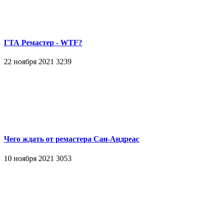
ГТА Ремастер - WTF?
22 ноября 2021
3239
Чего ждать от ремастера Сан-Андреас
10 ноября 2021
3053