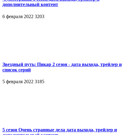
дополнительный контент
6 февраля 2022
3203
Звездный путь: Пикар 2 сезон - дата выхода, трейлер и
список серий
5 февраля 2022
3185
5 сезон Очень странные дела дата выхода, трейлер и