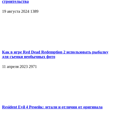
строительства
19 августа 2024
1389
Как в игре Red Dead Redemption 2 использовать рыбалку
для съемки необычных фото
11 апреля 2023
2971
Resident Evil 4 Ремейк: детали и отличия от оригинала