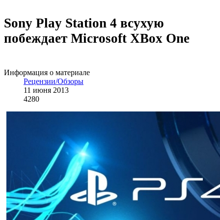
Sony Play Station 4 всухую
побеждает Microsoft XBox One
Информация о материале
Рецензии/Обзоры
11 июня 2013
4280