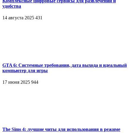
Комплексные цифровые сервисы для развлечений и
удобства
14 августа 2025
431
GTA 6: Системные требования, дата выхода и идеальный
компьютер для игры
17 июня 2025
944
The Sims 4: лучшие читы для использования в режиме