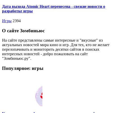
Дата выхода Atomic Heart перенесена - свежие новости о
разработке игры
Игры
2394
О сайте Зомбиньюс
На сайте представлены самые интересные и "вкусные" из
актуальных новостей мира кино и игр. Для тех, кто не желает
перелопачивать и мониторить десятки сайтов в поисках
интересных новостей - добро пожаловать на сайт
"Зомбиньюс.ру".
Популярное: игры