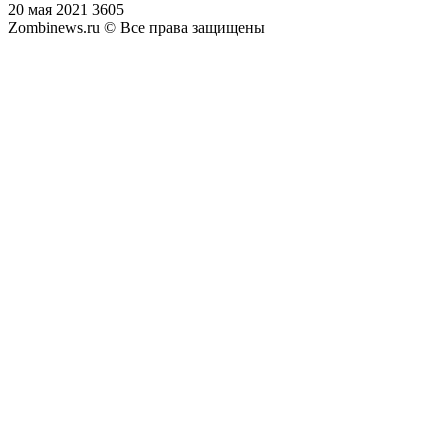
20 мая 2021
3605
Zombinews.ru © Все права защищены