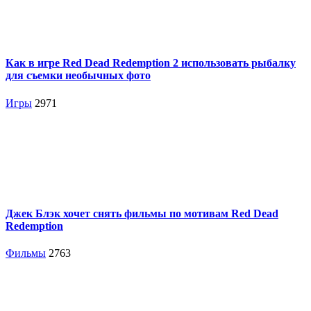
Как в игре Red Dead Redemption 2 использовать рыбалку
для съемки необычных фото
Игры
2971
Джек Блэк хочет снять фильмы по мотивам Red Dead
Redemption
Фильмы
2763