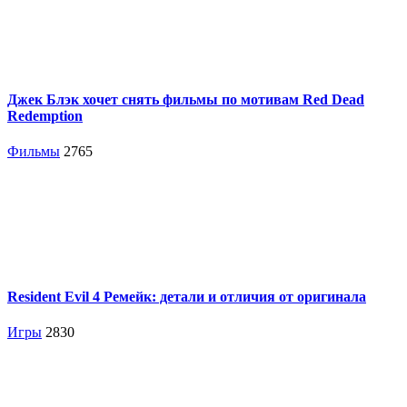
Джек Блэк хочет снять фильмы по мотивам Red Dead
Redemption
Фильмы
2765
Resident Evil 4 Ремейк: детали и отличия от оригинала
Игры
2830