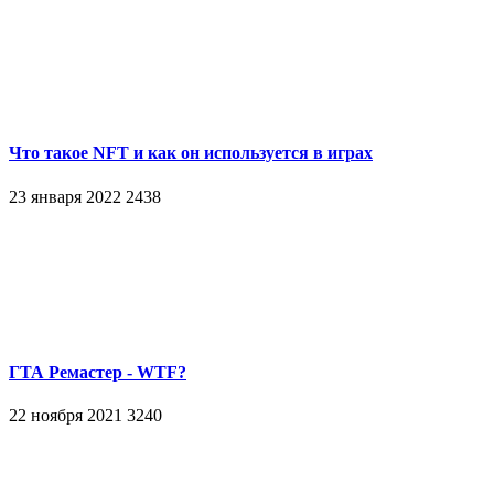
Что такое NFT и как он используется в играх
23 января 2022
2438
ГТА Ремастер - WTF?
22 ноября 2021
3240