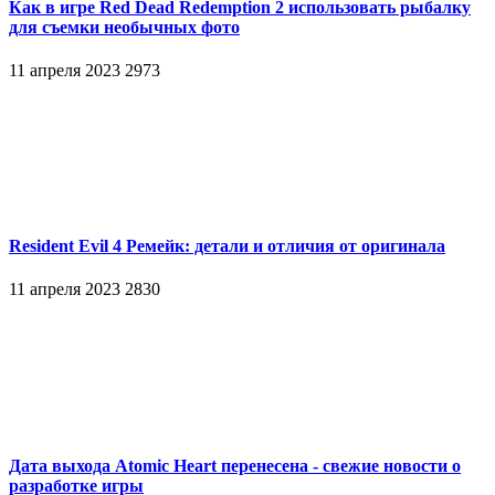
Как в игре Red Dead Redemption 2 использовать рыбалку
для съемки необычных фото
11 апреля 2023
2973
Resident Evil 4 Ремейк: детали и отличия от оригинала
11 апреля 2023
2830
Дата выхода Atomic Heart перенесена - свежие новости о
разработке игры