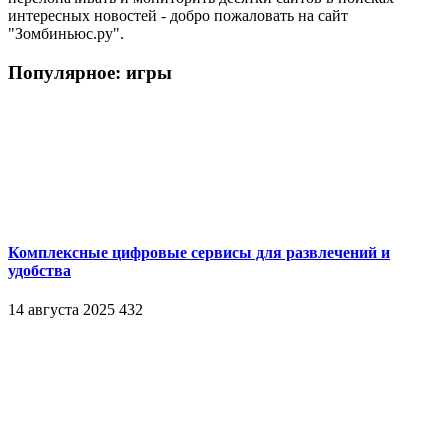
интересных новостей - добро пожаловать на сайт
"Зомбиньюс.ру".
Популярное: игры
Комплексные цифровые сервисы для развлечений и
удобства
14 августа 2025
432