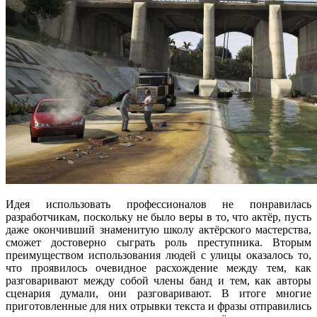
Идея использовать профессионалов не понравилась
разработчикам, поскольку не было веры в то, что актёр, пусть
даже окончивший знаменитую школу актёрского мастерства,
сможет достоверно сыграть роль преступника. Вторым
преимуществом использования людей с улицы оказалось то,
что проявилось очевидное расхождение между тем, как
разговаривают между собой члены банд и тем, как авторы
сценария думали, они разговаривают. В итоге многие
приготовленные для них отрывки текста и фразы отправились