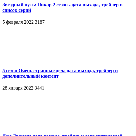
Звездный путь: Пикар 2 сезон - дата выхода, трейлер и
список серий
5 февраля 2022
3187
5 сезон Очень странные дела дата выхода, трейлер и
дополнительный контент
28 января 2022
3441