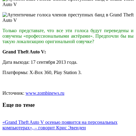
Только представьте, что все эти голоса будут переведены и
озвучены «профессиональными актёрами». Предпочли бы вы
такую локализацию оригинальной озвучке?
Grand Theft Auto V:
Дата выхода: 17 сентября 2013 года.
Платформы: X-Box 360, Play Station 3.
Источник:
www.zombinews.ru
Еще по теме
«Grand Theft Auto V осенью появится на персональных
компьютерах», – говорит Крис Эвенден