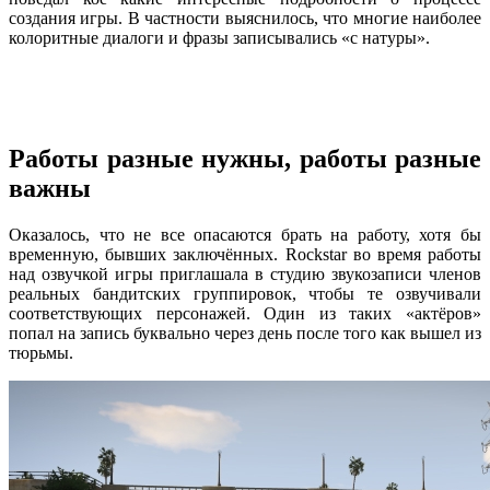
создания игры. В частности выяснилось, что многие наиболее
колоритные диалоги и фразы записывались «с натуры».
Работы разные нужны, работы разные
важны
Оказалось, что не все опасаются брать на работу, хотя бы
временную, бывших заключённых. Rockstar во время работы
над озвучкой игры приглашала в студию звукозаписи членов
реальных бандитских группировок, чтобы те озвучивали
соответствующих персонажей. Один из таких «актёров»
попал на запись буквально через день после того как вышел из
тюрьмы.