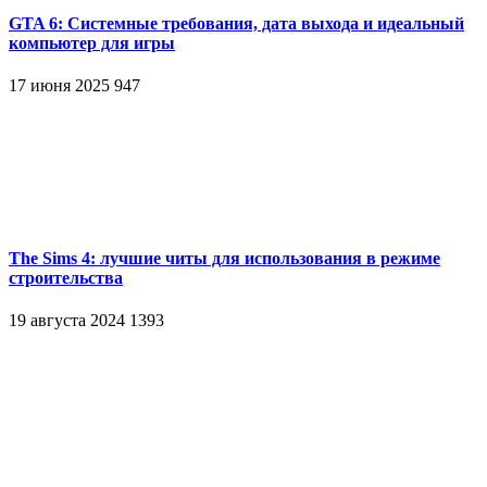
GTA 6: Системные требования, дата выхода и идеальный
компьютер для игры
17 июня 2025
947
The Sims 4: лучшие читы для использования в режиме
строительства
19 августа 2024
1393