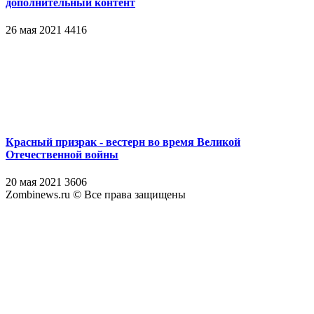
дополнительный контент
26 мая 2021
4416
Красный призрак - вестерн во время Великой
Отечественной войны
20 мая 2021
3606
Zombinews.ru © Все права защищены