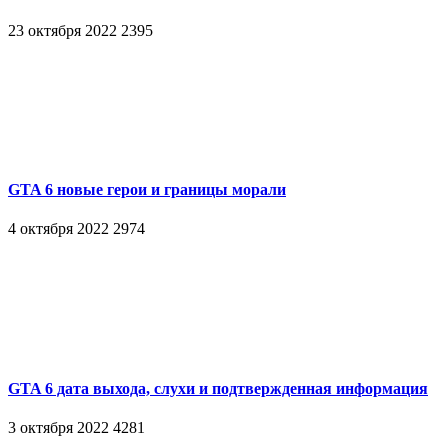
23 октября 2022
2395
GTA 6 новые герои и границы морали
4 октября 2022
2974
GTA 6 дата выхода, слухи и подтвержденная информация
3 октября 2022
4281