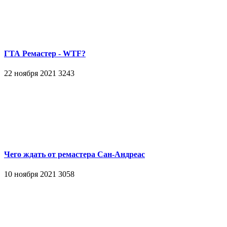
ГТА Ремастер - WTF?
22 ноября 2021
3243
Чего ждать от ремастера Сан-Андреас
10 ноября 2021
3058