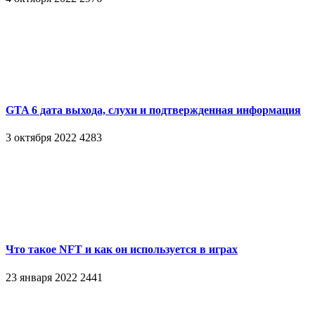
GTA 6 дата выхода, слухи и подтвержденная информация
3 октября 2022
4283
Что такое NFT и как он используется в играх
23 января 2022
2441