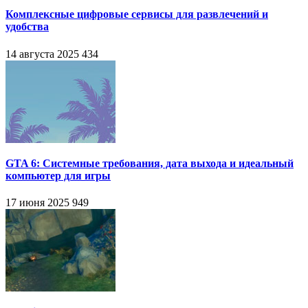
Комплексные цифровые сервисы для развлечений и
удобства
14 августа 2025
434
GTA 6: Системные требования, дата выхода и идеальный
компьютер для игры
17 июня 2025
949