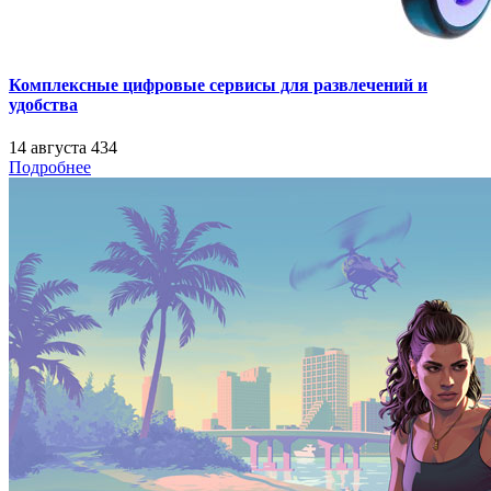
Комплексные цифровые сервисы для развлечений и
удобства
14 августа
434
Подробнее