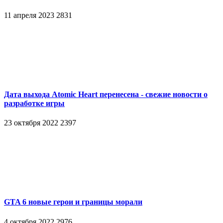
11 апреля 2023
2831
Дата выхода Atomic Heart перенесена - свежие новости о
разработке игры
23 октября 2022
2397
GTA 6 новые герои и границы морали
4 октября 2022
2976