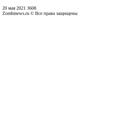
20 мая 2021
3608
Zombinews.ru © Все права защищены