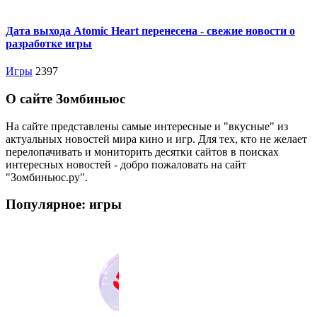
Дата выхода Atomic Heart перенесена - свежие новости о
разработке игры
Игры
2397
О сайте Зомбиньюс
На сайте представлены самые интересные и "вкусные" из
актуальных новостей мира кино и игр. Для тех, кто не желает
перелопачивать и мониторить десятки сайтов в поисках
интересных новостей - добро пожаловать на сайт
"Зомбиньюс.ру".
Популярное: игры