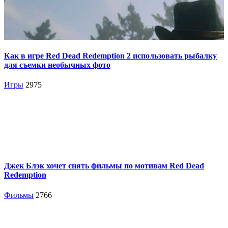
Как в игре Red Dead Redemption 2 использовать рыбалку
для съемки необычных фото
Игры
2975
Джек Блэк хочет снять фильмы по мотивам Red Dead
Redemption
Фильмы
2766