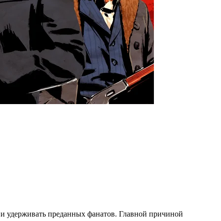
ов и удерживать преданных фанатов. Главной причиной