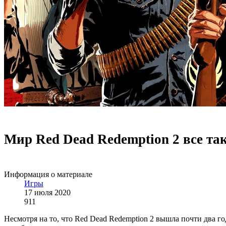
Мир Red Dead Redemption 2 все та
Информация о материале
Игры
17 июля 2020
911
Несмотря на то, что Red Dead Redemption 2 вышла почти два г