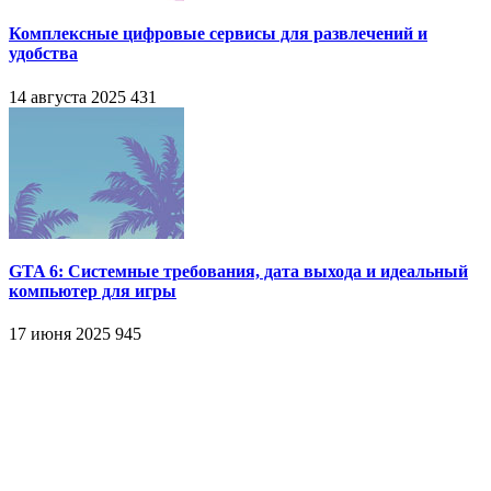
Комплексные цифровые сервисы для развлечений и
удобства
14 августа 2025
431
GTA 6: Системные требования, дата выхода и идеальный
компьютер для игры
17 июня 2025
945