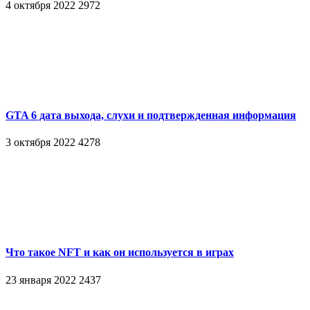
4 октября 2022
2972
GTA 6 дата выхода, слухи и подтвержденная информация
3 октября 2022
4278
Что такое NFT и как он используется в играх
23 января 2022
2437