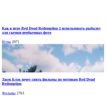
Как в игре Red Dead Redemption 2 использовать рыбалку
для съемки необычных фото
Игры
2971
Джек Блэк хочет снять фильмы по мотивам Red Dead
Redemption
Фильмы
2763