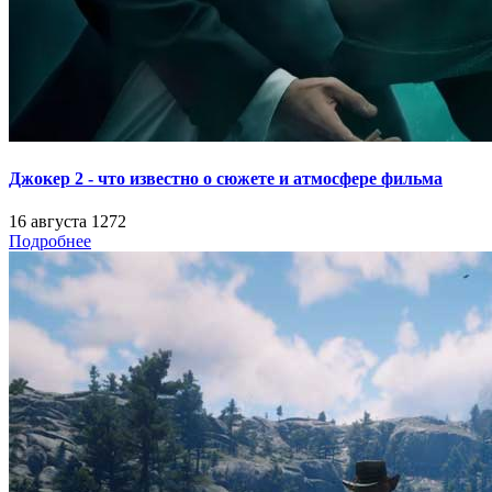
Джокер 2 - что известно о сюжете и атмосфере фильма
16 августа
1272
Подробнее