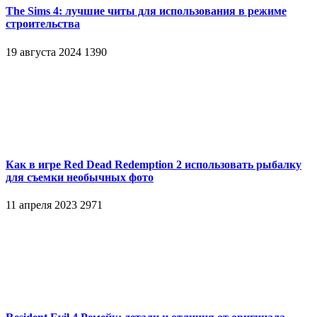
The Sims 4: лучшие читы для использования в режиме
строительства
19 августа 2024
1390
Как в игре Red Dead Redemption 2 использовать рыбалку
для съемки необычных фото
11 апреля 2023
2971