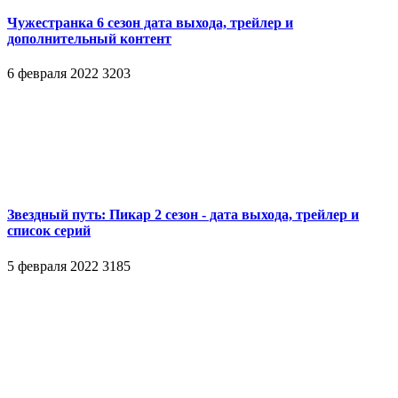
Чужестранка 6 сезон дата выхода, трейлер и
дополнительный контент
6 февраля 2022
3203
Звездный путь: Пикар 2 сезон - дата выхода, трейлер и
список серий
5 февраля 2022
3185