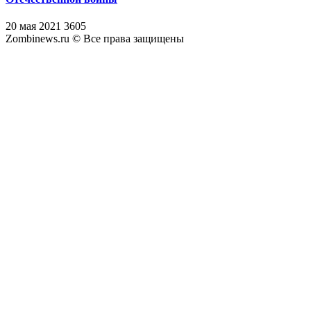
20 мая 2021
3605
Zombinews.ru © Все права защищены