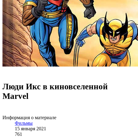
Люди Икс в киновселенной
Marvel
Информация о материале
Фильмы
15 января 2021
761