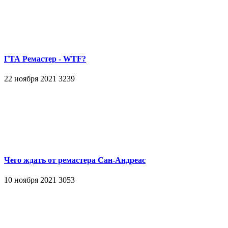
ГТА Ремастер - WTF?
22 ноября 2021
3239
Чего ждать от ремастера Сан-Андреас
10 ноября 2021
3053