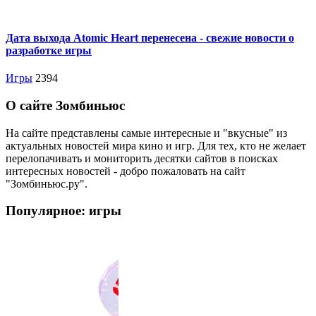
Дата выхода Atomic Heart перенесена - свежие новости о
разработке игры
Игры
2394
О сайте Зомбиньюс
На сайте представлены самые интересные и "вкусные" из
актуальных новостей мира кино и игр. Для тех, кто не желает
перелопачивать и мониторить десятки сайтов в поисках
интересных новостей - добро пожаловать на сайт
"Зомбиньюс.ру".
Популярное: игры