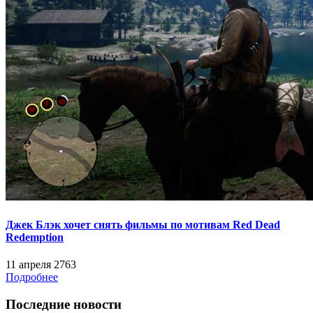
Джек Блэк хочет снять фильмы по мотивам Red Dead
Redemption
11 апреля
2763
Подробнее
Последние новости