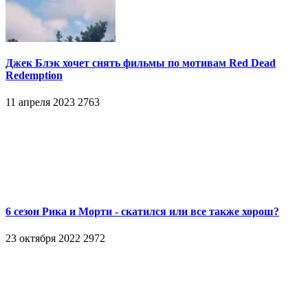
Джек Блэк хочет снять фильмы по мотивам Red Dead
Redemption
11 апреля 2023
2763
6 сезон Рика и Морти - скатился или все также хорош?
23 октября 2022
2972